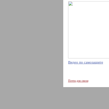
Видео по самозащите
Почта для связи