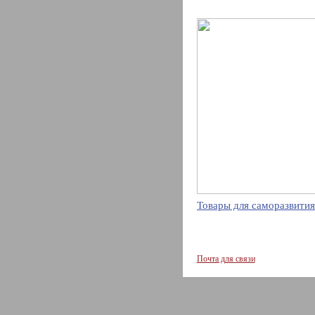
Товары для саморазвития
Почта для связи