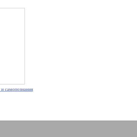
 и самопознания