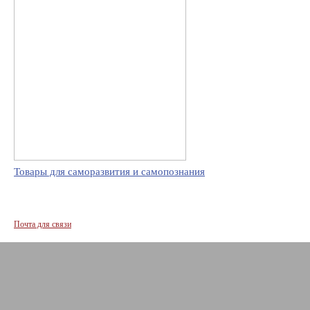
Товары для саморазвития и самопознания
Почта для связи