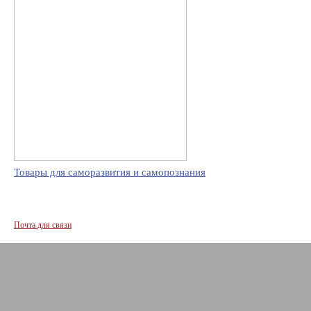
Товары для саморазвития и самопознания
Почта для связи