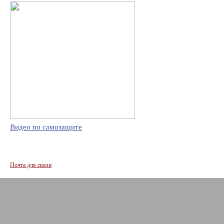
Видео по самозащите
Почта для связи