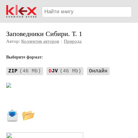
Заповедники Сибири. Т. 1
Автор:
Коллектив авторов
|
Природа
Выберите формат:
ZIP
(46 Mb)
D
JV
(46 Mb)
Онлайн