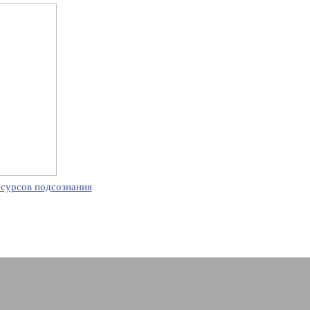
есурсов подсознания