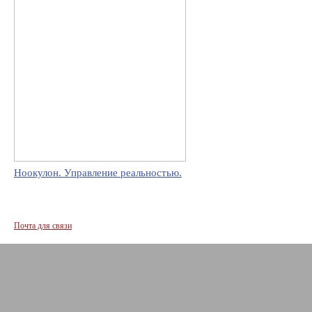
Ноокулон. Управление реальностью.
Почта для связи