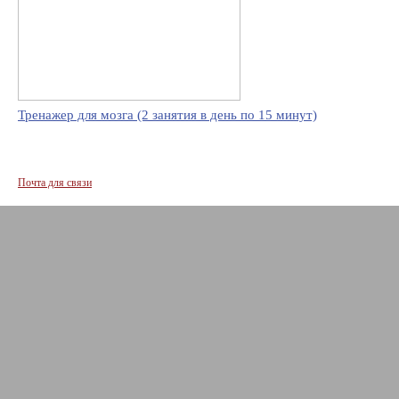
Тренажер для мозга (2 занятия в день по 15 минут)
Почта для связи