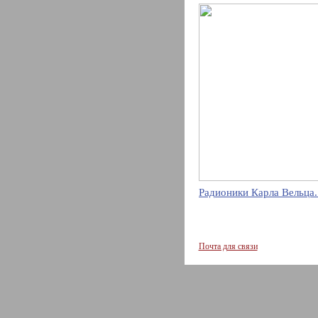
Радионики Карла Вельца.
Почта для связи