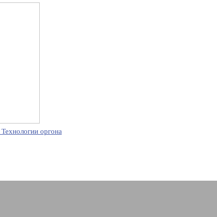
 Технологии оргона