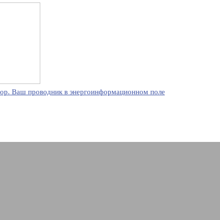
ор. Ваш проводник в энергоинформационном поле