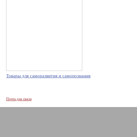
Товары для саморазвития и самопознания
Почта для связи