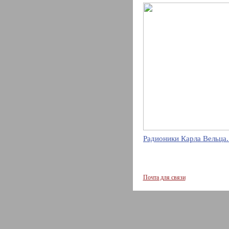
Радионики Карла Вельца.
Почта для связи