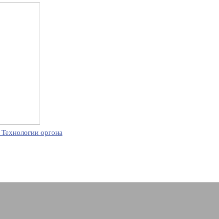
 Технологии оргона