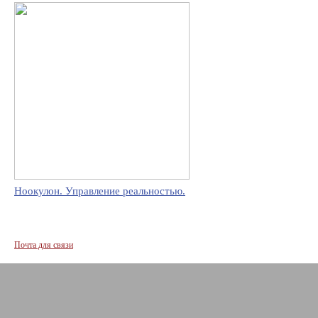
Ноокулон. Управление реальностью.
Почта для связи