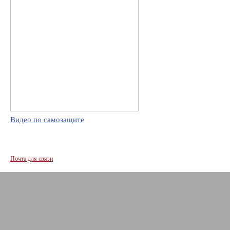
Видео по самозащите
Почта для связи