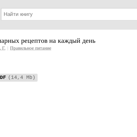
нарных рецептов на каждый день
 Г.
|
Правильное питание
DF
(14,4 Mb)