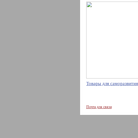
Товары для саморазвития
Почта для связи