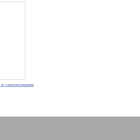
 и самопознания