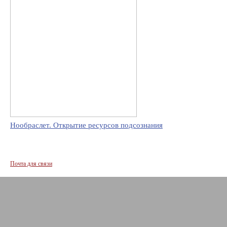
Нообраслет. Открытие ресурсов подсознания
Почта для связи