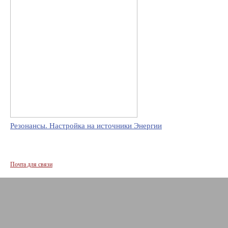
Резонансы. Настройка на источники Энергии
Почта для связи