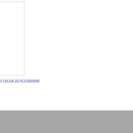
есурсов подсознания