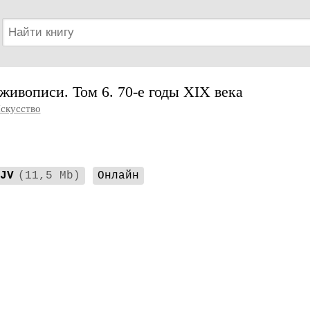
живописи. Том 6. 70-е годы XIX века
скусство
JV
(11,5 Mb)
Онлайн