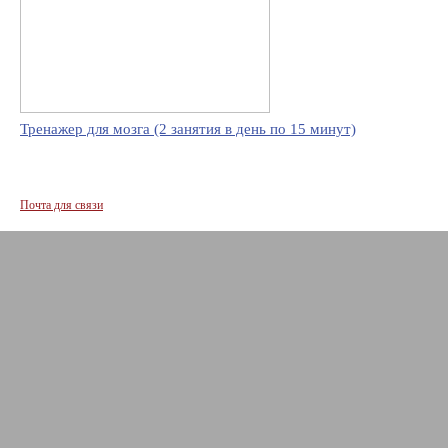
Тренажер для мозга (2 занятия в день по 15 минут)
Почта для связи