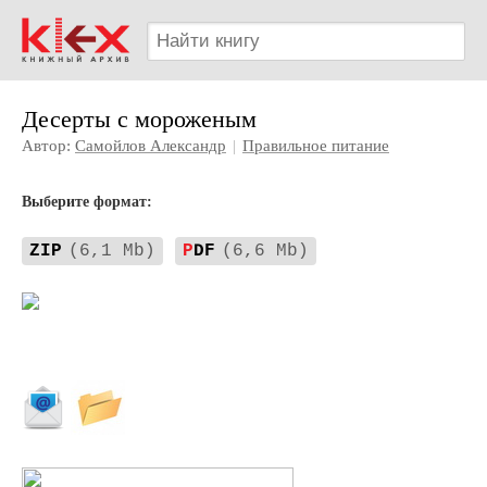
Десерты с мороженым
Автор:
Самойлов Александр
|
Правильное питание
Выберите формат:
ZIP
(6,1 Mb)
P
DF
(6,6 Mb)