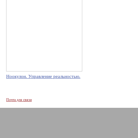
Ноокулон. Управление реальностью.
Почта для связи