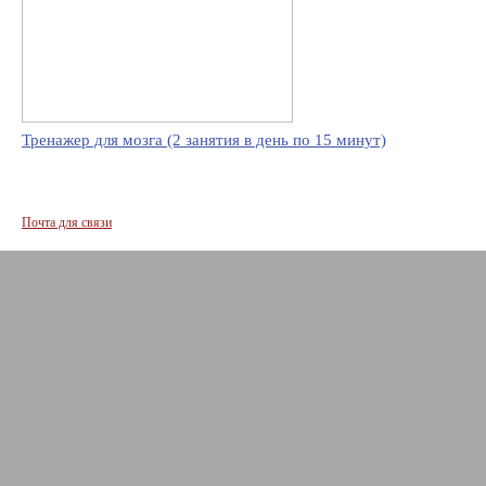
Тренажер для мозга (2 занятия в день по 15 минут)
Почта для связи