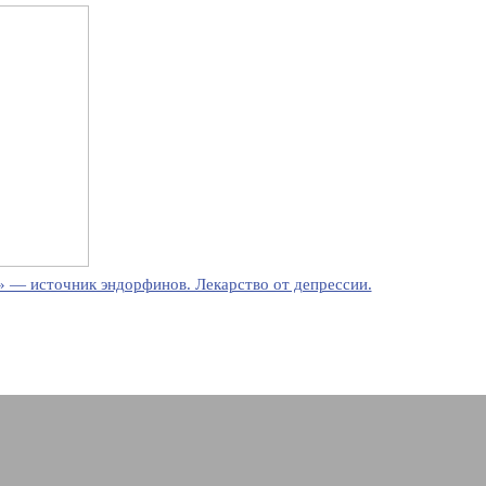
 — источник эндорфинов. Лекарство от депрессии.