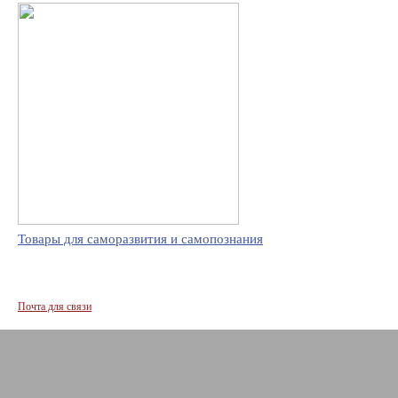
Товары для саморазвития и самопознания
Почта для связи