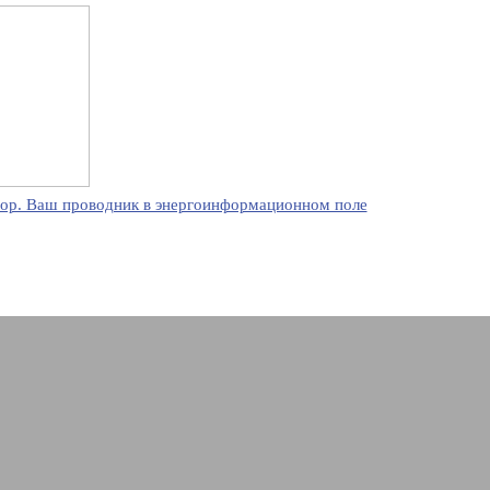
ор. Ваш проводник в энергоинформационном поле