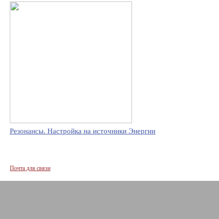
Резонансы. Настройка на источники Энергии
Почта для связи