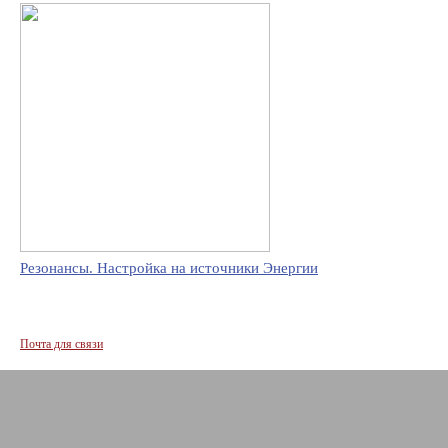
Резонансы. Настройка на источники Энергии
Почта для связи