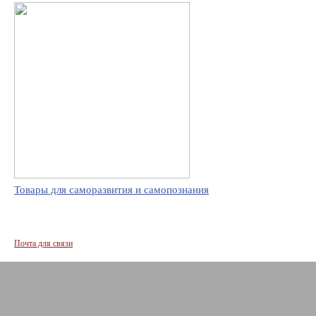
Товары для саморазвития и самопознания
Почта для связи