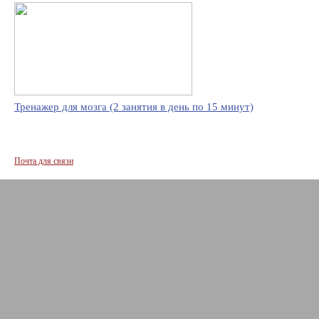
Тренажер для мозга (2 занятия в день по 15 минут)
Почта для связи