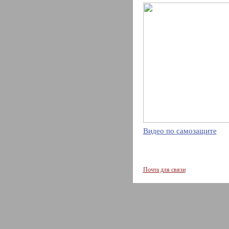
Видео по самозащите
Почта для связи