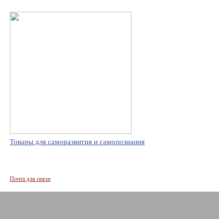
Товары для саморазвития и самопознания
Почта для связи