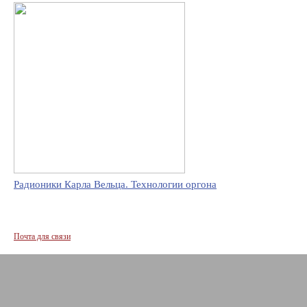
Радионики Карла Вельца. Технологии оргона
Почта для связи