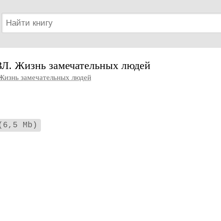
ЗЛ. Жизнь замечательных людей
Жизнь замечательных людей
(6,5 Mb)