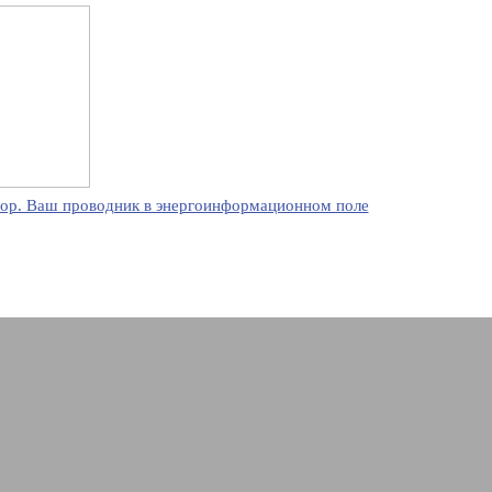
ор. Ваш проводник в энергоинформационном поле