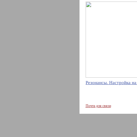
Резонансы. Настройка на
Почта для связи