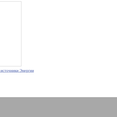
 источники Энергии