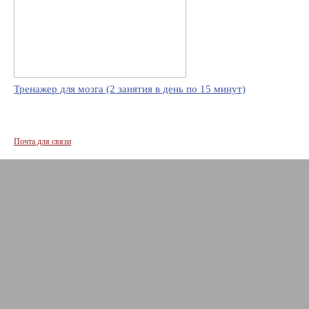
Тренажер для мозга (2 занятия в день по 15 минут)
Почта для связи