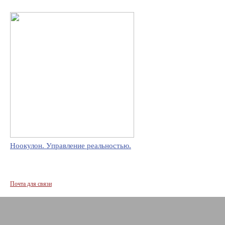
Ноокулон. Управление реальностью.
Почта для связи