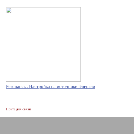
Резонансы. Настройка на источники Энергии
Почта для связи