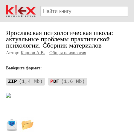
Ярославская психологическая школа:
актуальные проблемы практической
психологии. Сборник материалов
Автор:
Карпов А.В.
|
Общая психология
Выберите формат:
ZIP
(1,4 Mb)
P
DF
(1,6 Mb)