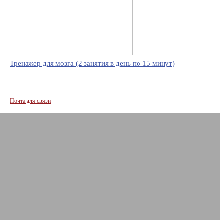
Тренажер для мозга (2 занятия в день по 15 минут)
Почта для связи