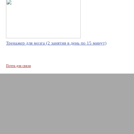
Тренажер для мозга (2 занятия в день по 15 минут)
Почта для связи