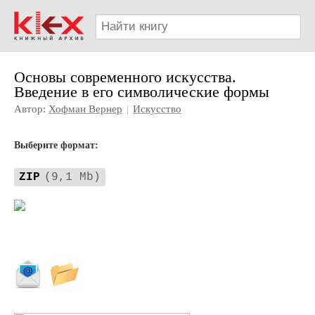
Основы современного искусства.
Введение в его символические формы
Автор:
Хофман Вернер
|
Искусство
Выберите формат:
ZIP
(9,1 Mb)