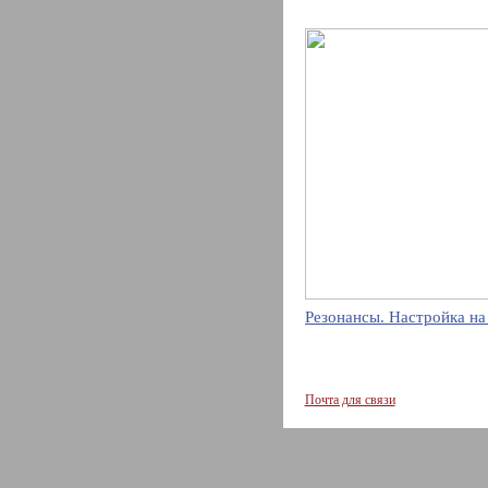
Резонансы. Настройка на
Почта для связи