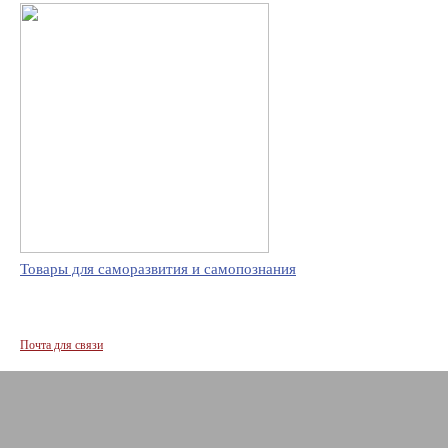
Товары для саморазвития и самопознания
Почта для связи