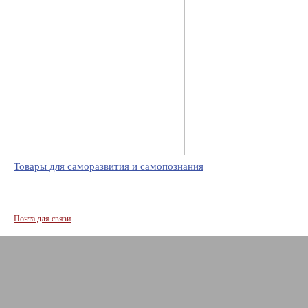
Товары для саморазвития и самопознания
Почта для связи