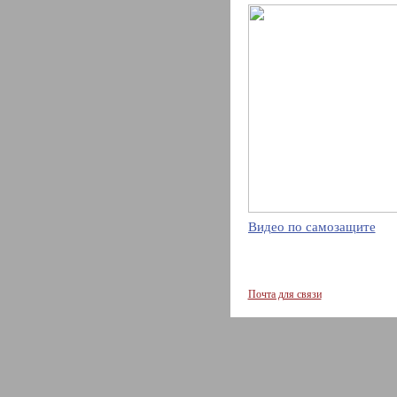
Видео по самозащите
Почта для связи