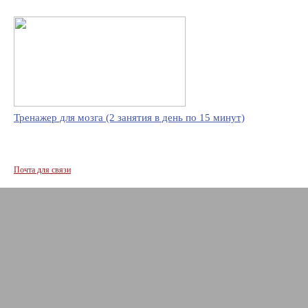
Тренажер для мозга (2 занятия в день по 15 минут)
Почта для связи