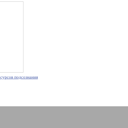
есурсов подсознания