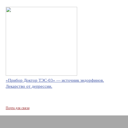
«Прибор Доктор ТЭС-03» — источник эндорфинов.
Лекарство от депрессии.
Почта для связи