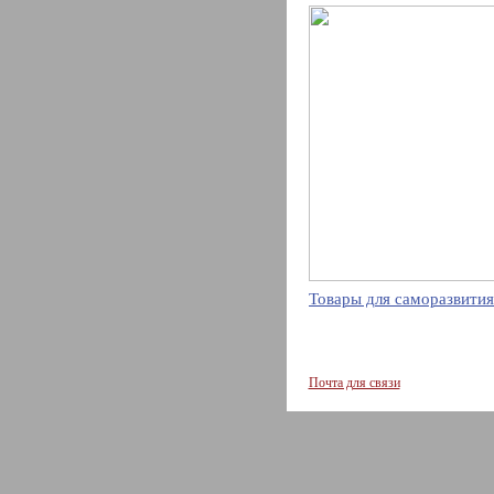
Товары для саморазвития
Почта для связи