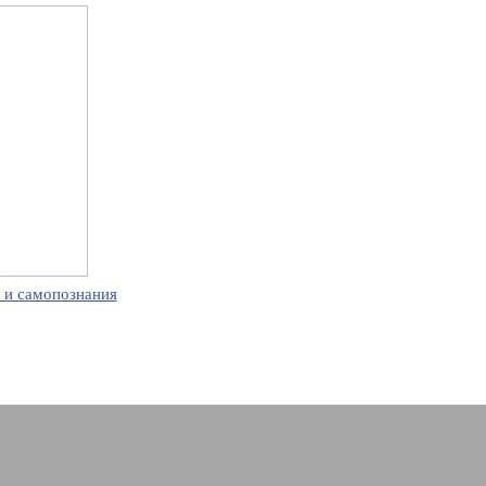
 и самопознания