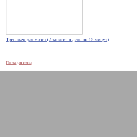
Тренажер для мозга (2 занятия в день по 15 минут)
Почта для связи