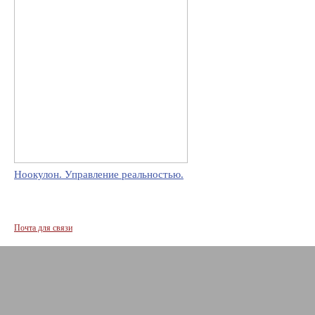
Ноокулон. Управление реальностью.
Почта для связи