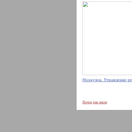
Ноокулон. Управление ре
Почта для связи